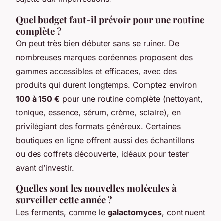
Quel budget faut-il prévoir pour une routine
complète ?
On peut très bien débuter sans se ruiner. De
nombreuses marques coréennes proposent des
gammes accessibles et efficaces, avec des
produits qui durent longtemps. Comptez environ
100 à 150 €
pour une routine complète (nettoyant,
tonique, essence, sérum, crème, solaire), en
privilégiant des formats généreux. Certaines
boutiques en ligne offrent aussi des échantillons
ou des coffrets découverte, idéaux pour tester
avant d’investir.
Quelles sont les nouvelles molécules à
surveiller cette année ?
Les ferments, comme le
galactomyces
, continuent