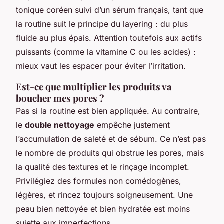
tonique coréen suivi d’un sérum français, tant que
la routine suit le principe du layering : du plus
fluide au plus épais. Attention toutefois aux actifs
puissants (comme la vitamine C ou les acides) :
mieux vaut les espacer pour éviter l’irritation.
Est-ce que multiplier les produits va
boucher mes pores ?
Pas si la routine est bien appliquée. Au contraire,
le
double nettoyage
empêche justement
l’accumulation de saleté et de sébum. Ce n’est pas
le nombre de produits qui obstrue les pores, mais
la qualité des textures et le rinçage incomplet.
Privilégiez des formules non comédogènes,
légères, et rincez toujours soigneusement. Une
peau bien nettoyée et bien hydratée est moins
sujette aux imperfections.