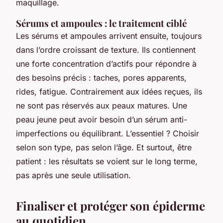
maquillage.
Sérums et ampoules : le traitement ciblé
Les sérums et ampoules arrivent ensuite, toujours
dans l’ordre croissant de texture. Ils contiennent
une forte concentration d’actifs pour répondre à
des besoins précis : taches, pores apparents,
rides, fatigue. Contrairement aux idées reçues, ils
ne sont pas réservés aux peaux matures. Une
peau jeune peut avoir besoin d’un sérum anti-
imperfections ou équilibrant. L’essentiel ? Choisir
selon son type, pas selon l’âge. Et surtout, être
patient : les résultats se voient sur le long terme,
pas après une seule utilisation.
Finaliser et protéger son épiderme
au quotidien