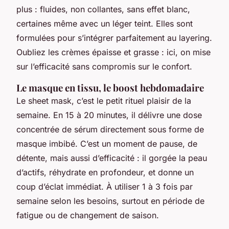
plus : fluides, non collantes, sans effet blanc,
certaines même avec un léger teint. Elles sont
formulées pour s’intégrer parfaitement au layering.
Oubliez les crèmes épaisse et grasse : ici, on mise
sur l’efficacité sans compromis sur le confort.
Le masque en tissu, le boost hebdomadaire
Le sheet mask, c’est le petit rituel plaisir de la
semaine. En 15 à 20 minutes, il délivre une dose
concentrée de sérum directement sous forme de
masque imbibé. C’est un moment de pause, de
détente, mais aussi d’efficacité : il gorgée la peau
d’actifs, réhydrate en profondeur, et donne un
coup d’éclat immédiat. À utiliser 1 à 3 fois par
semaine selon les besoins, surtout en période de
fatigue ou de changement de saison.