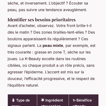
sèche, et inversement. L’objectif ? Écouter sa
peau, pas suivre une tendance aveuglément.
Identifier ses besoins prioritaires
Avant d’acheter, observez. Votre front brille-t-il
dès le matin ? Des zones tirailles-tent-elles ? Des
boutons apparaissent-ils régulièrement ? Ces
signaux parlent. La
peau mixte
, par exemple, est
très courante : grasse en zone T, sèche sur les
joues. La K-Beauty excelle dans les routines
ciblées, où chaque produit a un rôle précis, sans
agresser l’épiderme. L’accent est mis sur la
douceur, l’efficacité progressive, et le respect de
l’équilibre naturel.
🧴 Type de
🌟 Ingrédient
✨ Bénéfice