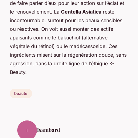
de faire parler d’eux pour leur action sur l’éclat et
le renouvellement. La
Centella Asiatica
reste
incontournable, surtout pour les peaux sensibles
ou réactives. On voit aussi monter des actifs
apaisants comme le bakuchiol (alternative
végétale du rétinol) ou le madécassoside. Ces
ingrédients misent sur la régénération douce, sans
agression, dans la droite ligne de l’éthique K-
Beauty.
beaute
Isambard
I