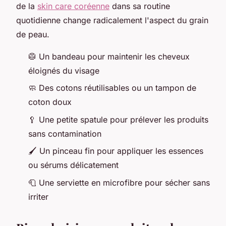
de la
skin care coréenne
dans sa routine
quotidienne change radicalement l'aspect du grain
de peau.
🥼 Un bandeau pour maintenir les cheveux
éloignés du visage
🧼 Des cotons réutilisables ou un tampon de
coton doux
🥄 Une petite spatule pour prélever les produits
sans contamination
🖌️ Un pinceau fin pour appliquer les essences
ou sérums délicatement
🧻 Une serviette en microfibre pour sécher sans
irriter