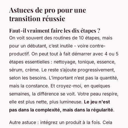
Astuces de pro pour une
transition réussie
Faut-il vraiment faire les dix étapes ?
On voit souvent des routines de 10 étapes, mais
pour un débutant, c’est inutile - voire contre-
productif. On peut tout à fait démarrer avec 4 ou 5
étapes essentielles : nettoyage, tonique, essence,
sérum, crème. Le reste s’ajoute progressivement,
selon les besoins. L’important n’est pas la quantité,
mais la constance. Et croyez-moi, en quelques
semaines, la différence se voit. Votre peau respire,
elle est plus nette, plus lumineuse.
Le jeu n'est
pas dans la complexité, mais dans la régularité
.
Autre astuce : intégrez un produit à la fois. Cela