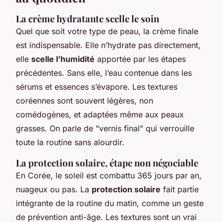
La crème hydratante scelle le soin
Quel que soit votre type de peau, la crème finale
est indispensable. Elle n’hydrate pas directement,
elle
scelle l’humidité
apportée par les étapes
précédentes. Sans elle, l’eau contenue dans les
sérums et essences s’évapore. Les textures
coréennes sont souvent légères, non
comédogènes, et adaptées même aux peaux
grasses. On parle de "vernis final" qui verrouille
toute la routine sans alourdir.
La protection solaire, étape non négociable
En Corée, le soleil est combattu 365 jours par an,
nuageux ou pas. La
protection solaire
fait partie
intégrante de la routine du matin, comme un geste
de prévention anti-âge. Les textures sont un vrai