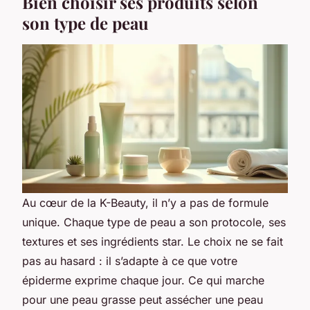
Bien choisir ses produits selon
son type de peau
Au cœur de la K-Beauty, il n’y a pas de formule
unique. Chaque type de peau a son protocole, ses
textures et ses ingrédients star. Le choix ne se fait
pas au hasard : il s’adapte à ce que votre
épiderme exprime chaque jour. Ce qui marche
pour une peau grasse peut assécher une peau