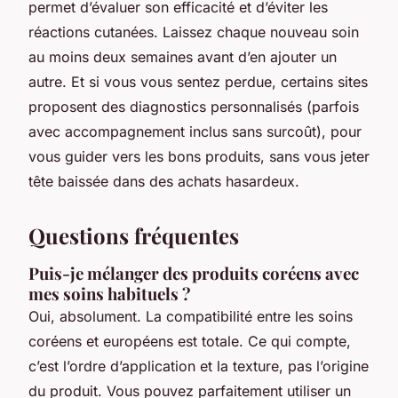
permet d’évaluer son efficacité et d’éviter les
réactions cutanées. Laissez chaque nouveau soin
au moins deux semaines avant d’en ajouter un
autre. Et si vous vous sentez perdue, certains sites
proposent des diagnostics personnalisés (parfois
avec accompagnement inclus sans surcoût), pour
vous guider vers les bons produits, sans vous jeter
tête baissée dans des achats hasardeux.
Questions fréquentes
Puis-je mélanger des produits coréens avec
mes soins habituels ?
Oui, absolument. La compatibilité entre les soins
coréens et européens est totale. Ce qui compte,
c’est l’ordre d’application et la texture, pas l’origine
du produit. Vous pouvez parfaitement utiliser un