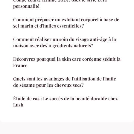
personnalité
Comment préparer un exfoliant corporel à base de
sel marin et d'huiles essentielles?
Comment réaliser un soin du visage anti-âge à la
maison avec des ingrédients naturels?
Découvrez pourquoi la skin care coréenne séduit la
France
Quels sont les avantages de l'utilisation de l'huile
de sésame pour les cheveux secs?
Étude de cas : Le succès de la beauté durable chez
Lush