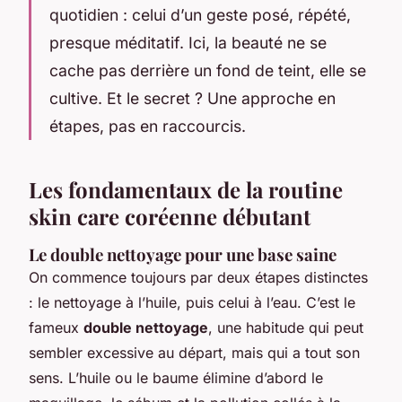
quotidien : celui d’un geste posé, répété,
presque méditatif. Ici, la beauté ne se
cache pas derrière un fond de teint, elle se
cultive. Et le secret ? Une approche en
étapes, pas en raccourcis.
Les fondamentaux de la routine
skin care coréenne débutant
Le double nettoyage pour une base saine
On commence toujours par deux étapes distinctes
: le nettoyage à l’huile, puis celui à l’eau. C’est le
fameux
double nettoyage
, une habitude qui peut
sembler excessive au départ, mais qui a tout son
sens. L’huile ou le baume élimine d’abord le