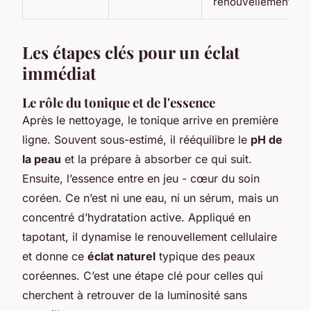
renouvellement
Les étapes clés pour un éclat
immédiat
Le rôle du tonique et de l'essence
Après le nettoyage, le tonique arrive en première
ligne. Souvent sous-estimé, il rééquilibre le
pH de
la peau
et la prépare à absorber ce qui suit.
Ensuite, l’essence entre en jeu - cœur du soin
coréen. Ce n’est ni une eau, ni un sérum, mais un
concentré d’hydratation active. Appliqué en
tapotant, il dynamise le renouvellement cellulaire
et donne ce
éclat naturel
typique des peaux
coréennes. C’est une étape clé pour celles qui
cherchent à retrouver de la luminosité sans