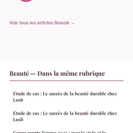
Voir tous les articles Beauté →
Beauté — Dans la même rubrique
Étude de cas : Le succès de la beauté durable chez
Lush
Étude de cas : Le succès de la beauté durable chez
Lush
Coupe courte femme 2025 : osez le style et la