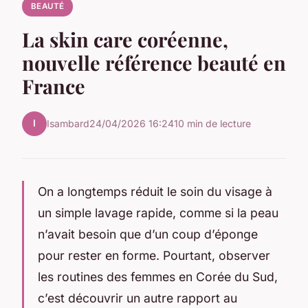
BEAUTÉ
La skin care coréenne,
nouvelle référence beauté en
France
I
Isambard
24/04/2026 16:24
10 min de lecture
On a longtemps réduit le soin du visage à
un simple lavage rapide, comme si la peau
n’avait besoin que d’un coup d’éponge
pour rester en forme. Pourtant, observer
les routines des femmes en Corée du Sud,
c’est découvrir un autre rapport au